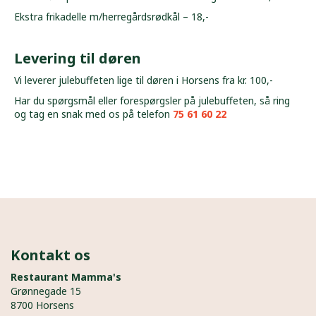
Ekstra frikadelle m/herregårdsrødkål – 18,-
Levering til døren
Vi leverer julebuffeten lige til døren i Horsens fra kr. 100,-
Har du spørgsmål eller forespørgsler på julebuffeten, så ring
og tag en snak med os på telefon
75 61 60 22
Kontakt os
Restaurant Mamma's
Grønnegade 15
8700 Horsens