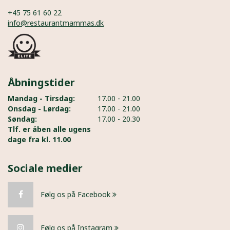
+45 75 61 60 22
info@restaurantmammas.dk
Åbningstider
Mandag - Tirsdag:
17.00 - 21.00
Onsdag - Lørdag:
17.00 - 21.00
Søndag:
17.00 - 20.30
Tlf. er åben alle ugens
dage fra kl. 11.00
Sociale medier
Følg os på Facebook
Følg os på Instagram